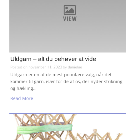
Uldgarn – alt du behøver at vide
Posted on
november 11, 2023
by
danielae
Uldgarn er en af de mest populære valg, når det
kommer til garn, især for de af os, der nyder strikning
og hækling…
Read More