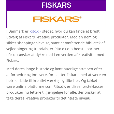
I Danmark er
Rito.dk
stedet, hvor du kan finde et bredt
udvalg af Fiskars’ kreative produkter. Med en nem og
sikker shoppingoplevelse, samt et omfattende bibliotek af
vejledninger og tutorials, er Rito.dk din bedste partner,
når du ønsker at dykke ned i en verden af kreativitet med
Fiskars.
Med deres lange historie og kontinuerlige stræben efter
at forbedre og innovere, fortsætter Fiskars med at være en
betroet kilde til kreativt værktøj og tilbehør. Og takket
være online platforme som Rito.dk, er disse førsteklasses
produkter nu lettere tilgængelige for alle, der ønsker at
tage deres kreative projekter til det næste niveau.